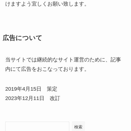
けますよう宜しくお願い致します。
広告について
当サイトでは継続的なサイト運営のために、記事
内にて広告をおこなっております。
2019年4月15日 策定
2023年12月11日 改訂
検索