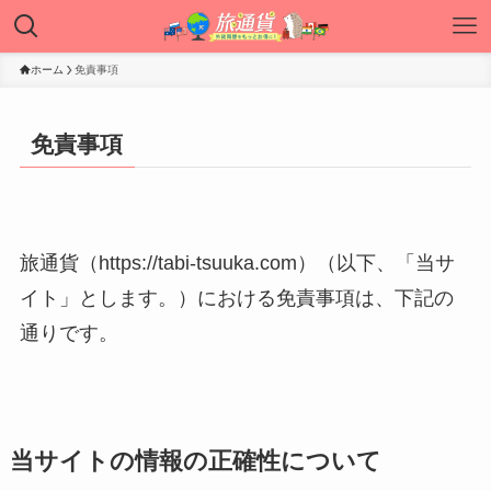
ホーム
免責事項
免責事項
旅通貨（https://tabi-tsuuka.com）（以下、「当サ
イト」とします。）における免責事項は、下記の
通りです。
当サイトの情報の正確性について