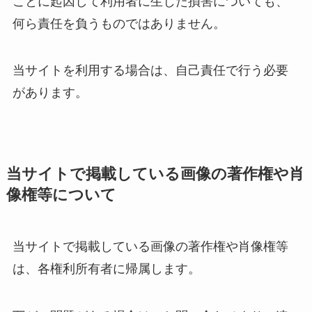
ことに起因して利用者に生じた損害についても、
何ら責任を負うものではありません。
当サイトを利用する場合は、自己責任で行う必要
があります。
当サイトで掲載している画像の著作権や肖
像権等について
当サイトで掲載している画像の著作権や肖像権等
は、各権利所有者に帰属します。