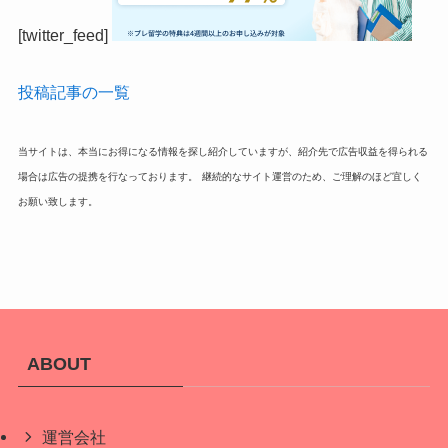
[twitter_feed]
投稿記事の一覧
当サイトは、本当にお得になる情報を探し紹介していますが、紹介先で広告収益を得られる
場合は広告の提携を行なっております。
継続的なサイト運営のため、ご理解のほど宜しく
お願い致します。
ABOUT
運営会社