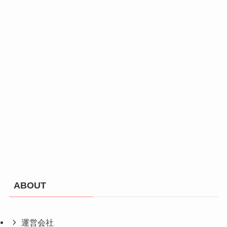
ABOUT
運営会社