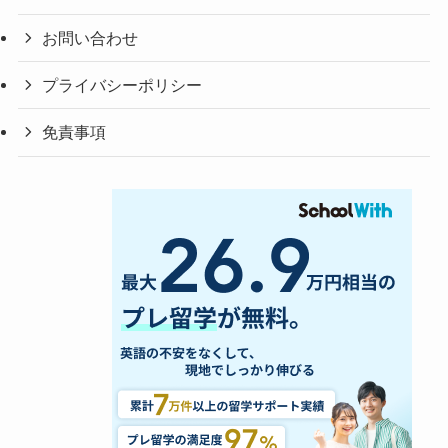
お問い合わせ
プライバシーポリシー
免責事項