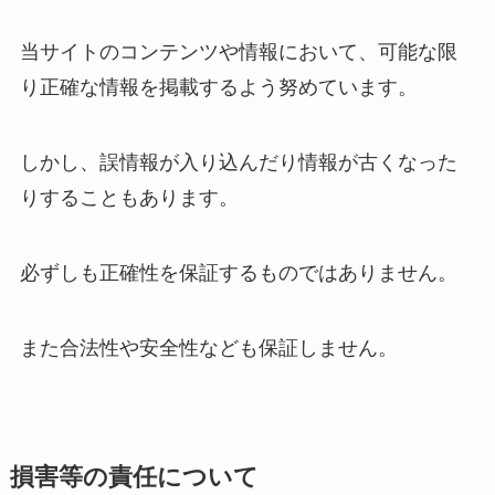
当サイトのコンテンツや情報において、可能な限
り正確な情報を掲載するよう努めています。
しかし、誤情報が入り込んだり情報が古くなった
りすることもあります。
必ずしも正確性を保証するものではありません。
また合法性や安全性なども保証しません。
損害等の責任について