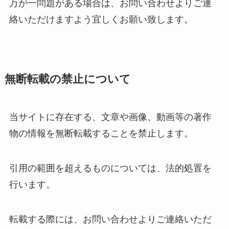
万が一問題がある場合は、お問い合わせよりご連
絡いただけますよう宜しくお願い致します。
無断転載の禁止について
当サイトに存在する、文章や画像、動画等の著作
物の情報を無断転載することを禁止します。
引用の範囲を超えるものについては、法的処置を
行います。
転載する際には、お問い合わせよりご連絡いただ