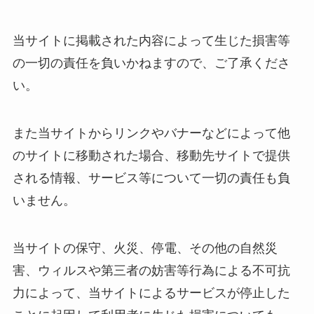
当サイトに掲載された内容によって生じた損害等
の一切の責任を負いかねますので、ご了承くださ
い。
また当サイトからリンクやバナーなどによって他
のサイトに移動された場合、移動先サイトで提供
される情報、サービス等について一切の責任も負
いません。
当サイトの保守、火災、停電、その他の自然災
害、ウィルスや第三者の妨害等行為による不可抗
力によって、当サイトによるサービスが停止した