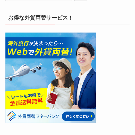
お得な外貨両替サービス！