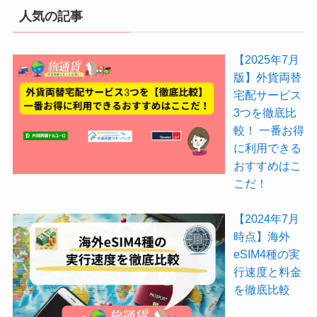
人気の記事
【2025年7月
版】外貨両替
宅配サービス
3つを徹底比
較！ 一番お得
に利用できる
おすすめはこ
こだ！
【2024年7月
時点】海外
eSIM4種の実
行速度と料金
を徹底比較