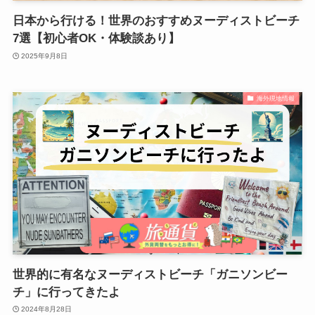
日本から行ける！世界のおすすめヌーディストビーチ
7選【初心者OK・体験談あり】
2025年9月8日
海外現地情報
世界的に有名なヌーディストビーチ「ガニソンビー
チ」に行ってきたよ
2024年8月28日