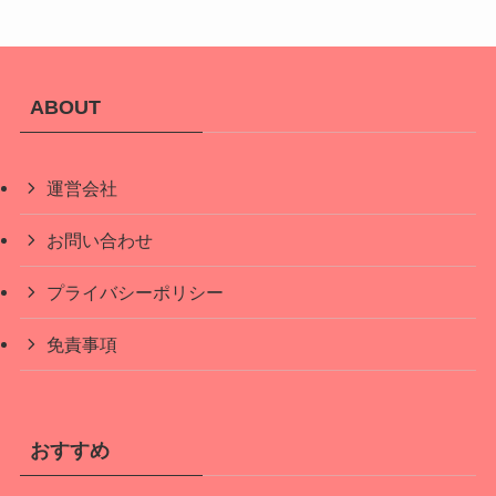
ABOUT
運営会社
お問い合わせ
プライバシーポリシー
免責事項
おすすめ