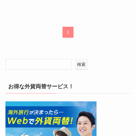
1
検索
お得な外貨両替サービス！