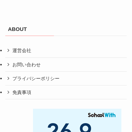
ABOUT
運営会社
お問い合わせ
プライバシーポリシー
免責事項