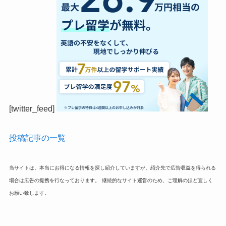
[twitter_feed]
投稿記事の一覧
当サイトは、本当にお得になる情報を探し紹介していますが、紹介先で広告収益を得られる
場合は広告の提携を行なっております。
継続的なサイト運営のため、ご理解のほど宜しく
お願い致します。