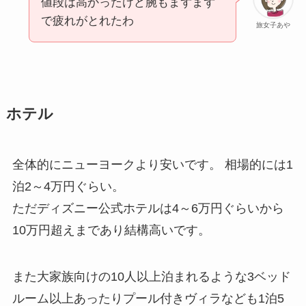
値段は高かったけど腕もまずまず
で疲れがとれたわ
旅女子あや
ホテル
全体的にニューヨークより安いです。 相場的には1
泊2～4万円ぐらい。
ただディズニー公式ホテルは4～6万円ぐらいから
10万円超えまであり結構高いです。
また大家族向けの10人以上泊まれるような3ベッド
ルーム以上あったりプール付きヴィラなども1泊5