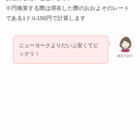
※円換算する際は滞在した際のおおよそのレート
である1ドル150円で計算します
ニューヨークよりだいぶ安くてビ
ックリ！
旅女子あや