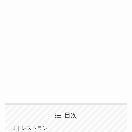
目次
レストラン