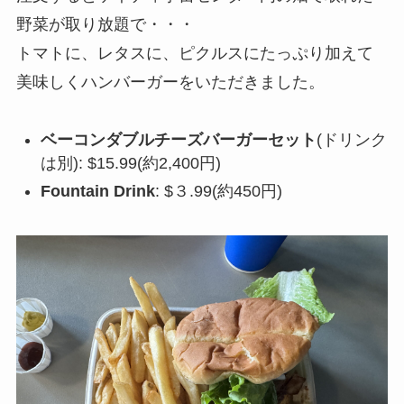
野菜が取り放題で・・・
トマトに、レタスに、ピクルスにたっぷり加えて
美味しくハンバーガーをいただきました。
ベーコンダブルチーズバーガーセット
(ドリンク
は別): $15.99(約2,400円)
Fountain Drink
: $３.99(約450円)