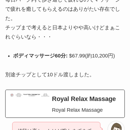
で疲れを癒してもらえるのはありがたい存在でし
た。
チップまで考えると日本よりやや高いけどまぁこ
れぐらいなら・・・
ボディマッサージ60分:
$67.99(約10,200円)
別途チップとして10ドル渡しました。
Royal Relax Massage
Royal Relax Massage