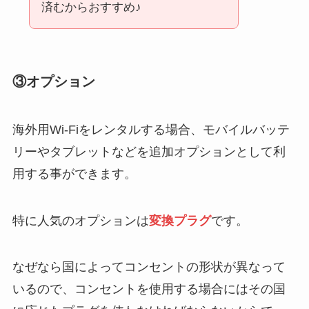
済むからおすすめ♪
③オプション
海外用Wi-Fiをレンタルする場合、モバイルバッテ
リーやタブレットなどを追加オプションとして利
用する事ができます。
特に人気のオプションは
変換プラグ
です。
なぜなら国によってコンセントの形状が異なって
いるので、コンセントを使用する場合にはその国