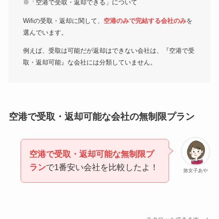
※「空港で受取・返却できる」について
Wifiの受取・返却に関して、
空港のみで完結する会社のみ
を
選んでいます。
例えば、受取は可能だが返却はできない会社は、『空港で受
取・返却可能』な会社には分類していません。
空港で受取・返却可能な会社の無制限プラン
空港で受取・返却可能な無制限プ
ラン
で1番安い会社を比較したよ！
旅女子あや