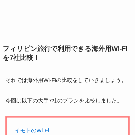
フィリピン旅行で利用できる海外用Wi-Fi
を7社比較！
それでは海外用Wi-Fiの比較をしていきましょう。
今回は以下の大手7社のプランを比較しました。
イモトのWi-Fi