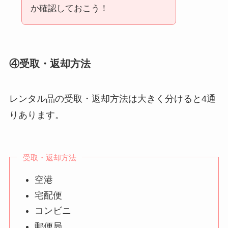
か確認しておこう！
④受取・返却方法
レンタル品の受取・返却方法は大きく分けると4通
りあります。
受取・返却方法
空港
宅配便
コンビニ
郵便局