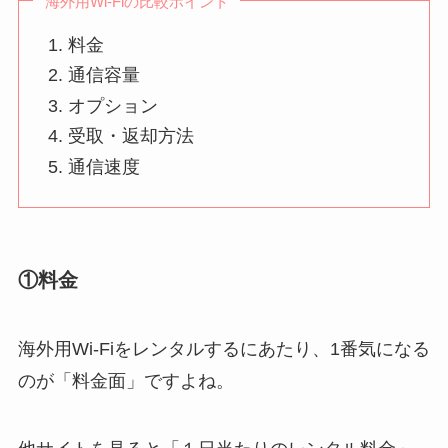
海外用Wi-Fiの比較ポイント
料金
通信容量
オプション
受取・返却方法
通信速度
①料金
海外用Wi-Fiをレンタルするにあたり、1番気になる
のが「料金面」ですよね。