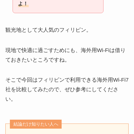
よ！
観光地として大人気のフィリピン。
現地で快適に過ごすためにも、海外用Wi-Fiは借り
ておきたいところですね。
そこで今回はフィリピンで利用できる海外用Wi-Fi7
社を比較してみたので、ぜひ参考にしてくださ
い。
結論だけ知りたい人へ