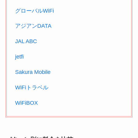
グローバルWiFi
アジアンDATA
JAL ABC
jetfi
Sakura Mobile
WiFiトラベル
WiFiBOX