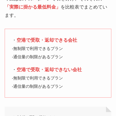
「実際に掛かる最低料金」
を比較表でまとめてい
ます。
・
空港で受取・返却できる会社
-無制限で利用できるプラン
-通信量の制限があるプラン
・
空港で受取・返却できない会社
-無制限で利用できるプラン
-通信量の制限があるプラン