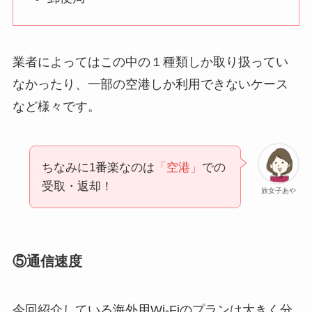
業者によってはこの中の１種類しか取り扱ってい
なかったり、一部の空港しか利用できないケース
など様々です。
ちなみに1番楽なのは
「空港」
での
受取・返却！
旅女子あや
⑤通信速度
今回紹介している海外用Wi-Fiのプランは大きく分