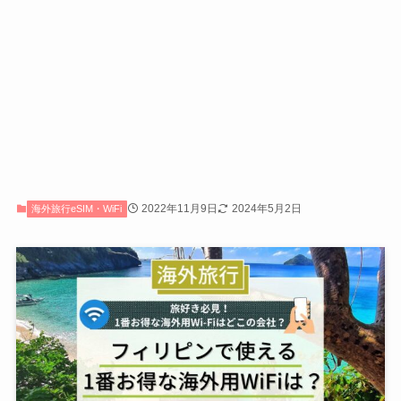
2022年11月9日
2024年5月2日
海外旅行eSIM・WiFi