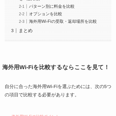
パターン別に料金を比較
オプションを比較
海外用Wi-Fiの受取・返却場所を比較
まとめ
海外用Wi-Fiを比較するならここを見て！
自分に合った海外用Wi-Fiを選ぶためには、次の5つ
の項目で比較する必要があります。