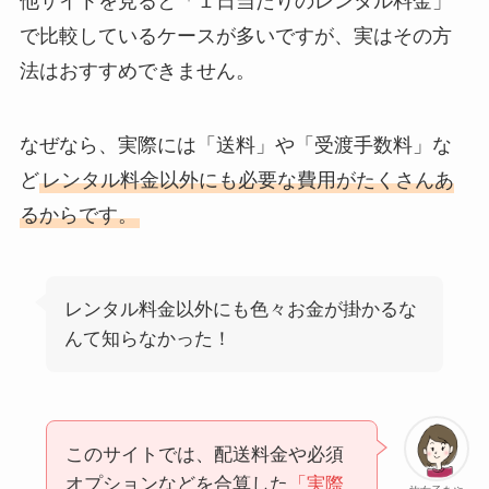
他サイトを見ると「１日当たりのレンタル料金」
で比較しているケースが多いですが、実はその方
法はおすすめできません。
なぜなら、実際には「送料」や「受渡手数料」な
ど
レンタル料金以外にも必要な費用がたくさんあ
るからです。
レンタル料金以外にも色々お金が掛かるな
んて知らなかった！
このサイトでは、配送料金や必須
オプションなどを合算した
「実際