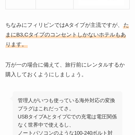
ちなみにフィリピンではAタイプが主流ですが、
た
まにB3,Cタイプのコンセントしかないホテルもあ
ります。
万が一の場合に備えて、旅行前にレンタルするか
購入しておくようにしましょう。
管理人がいつも使っている海外対応の変換
プラグはこれだってさ。
USBタイプAとタイプCでの充電は電圧関係
なく世界中で使えるし、
ノートパソコンのような100-240ボルト対