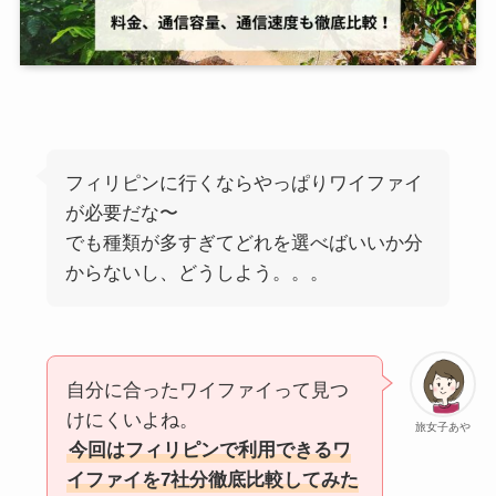
フィリピンに行くならやっぱりワイファイ
が必要だな〜
でも種類が多すぎてどれを選べばいいか分
からないし、どうしよう。。。
自分に合ったワイファイって見つ
けにくいよね。
旅女子あや
今回はフィリピンで利用できるワ
イファイを7社分徹底比較してみた