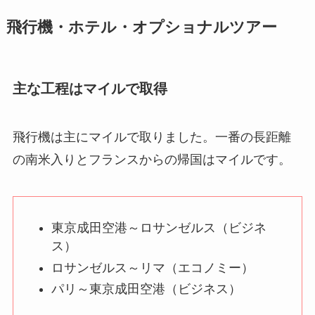
飛行機・ホテル・オプショナルツアー
主な工程はマイルで取得
飛行機は主にマイルで取りました。一番の長距離
の南米入りとフランスからの帰国はマイルです。
東京成田空港～ロサンゼルス（ビジネ
ス）
ロサンゼルス～リマ（エコノミー）
パリ～東京成田空港（ビジネス）