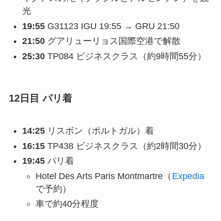
光
19:55
G31123 IGU 19:55 → GRU 21:50
21:50
グアリューリョス国際空港で解散
25:30
TP084 ビジネスクラス（約9時間55分）
12日目 パリ着
14:25
リスボン（ポルトガル）着
16:15
TP438 ビジネスクラス（約2時間30分）
19:45
パリ着
Hotel Des Arts Paris Montmartre（
Expedia
で予約）
車で約40分程度