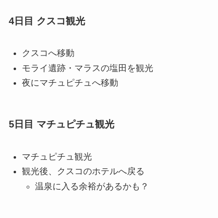
4日目 クスコ観光
クスコへ移動
モライ遺跡・マラスの塩田を観光
夜にマチュピチュへ移動
5日目 マチュピチュ観光
マチュピチュ観光
観光後、クスコのホテルへ戻る
温泉に入る余裕があるかも？