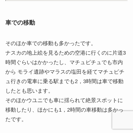
車での移動
そのほか車での移動も多かったです。
ナスカの地上絵を見るための空港に行くのに片道3
時間ぐらいはかかったし、マチュピチュでも市内
から モライ遺跡やマラスの塩田を経てマチュピチ
ュ行きの電車に乗る駅までも2，3時間は車で移動
したとも思います。
そのほかウユニでも車に揺られて絶景スポットに
移動したり、ほかにも1，2時間の車移動は多かっ
たです。