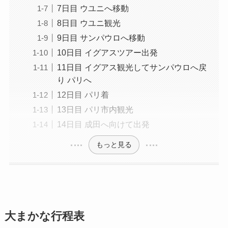
7日目 ウユニへ移動
8日目 ウユニ観光
9日目 サンパウロへ移動
10日目 イグアスツアー出発
11日目 イグアス観光してサンパウロへ戻
り パリへ
12日目 パリ着
13日目 パリ市内観光
14日目 成田へ向けて出発
もっと見る
大まかな行程表