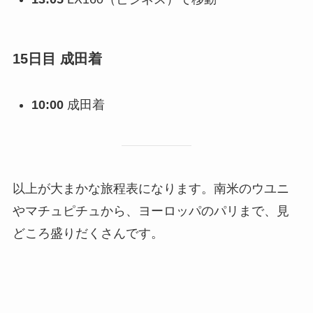
15日目 成田着
10:00
成田着
以上が大まかな旅程表になります。南米のウユニ
やマチュピチュから、ヨーロッパのパリまで、見
どころ盛りだくさんです。