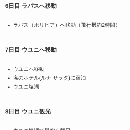
6日目 ラパスへ移動
ラパス（ボリビア）へ移動（飛行機約2時間）
7日目 ウユニへ移動
ウユニへ移動
塩のホテル(ルナ サラダ)に宿泊
ウユニ塩湖
8日目 ウユニ観光