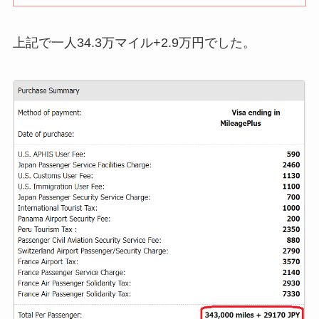
上記で一人34.3万マイル+2.9万円でした。