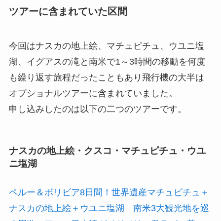
ツアーに含まれていた区間
今回はナスカの地上絵、マチュピチュ、ウユニ塩
湖、イグアスの滝と南米で1～3時間の移動を何度
も繰り返す旅程だったこともあり飛行機の大半は
オプショナルツアーに含まれていました。
申し込みしたのは以下の二つのツアーです。
ナスカの地上絵・クスコ・マチュピチュ・ウユ
ニ塩湖
ペルー＆ボリビア8日間！世界遺産マチュピチュ＋
ナスカの地上絵＋ウユニ塩湖 南米3大観光地を巡