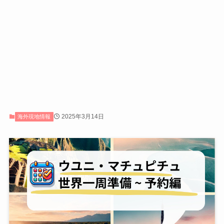
2025年3月14日
海外現地情報