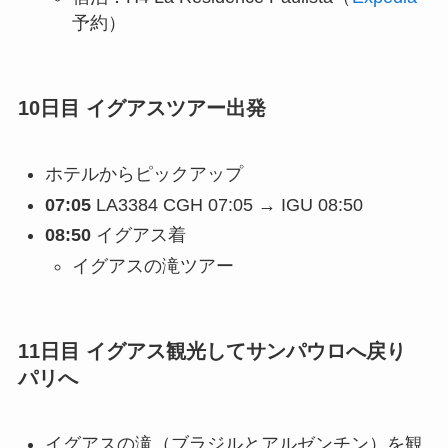
予約）
10日目 イグアスツアー出発
ホテルからピックアップ
07:05
LA3384 CGH 07:05 → IGU 08:50
08:50
イグアス着
イグアスの滝ツアー
11日目 イグアス観光してサンパウロへ戻り
パリへ
イグアスの滝（ブラジルとアルゼンチン）を観