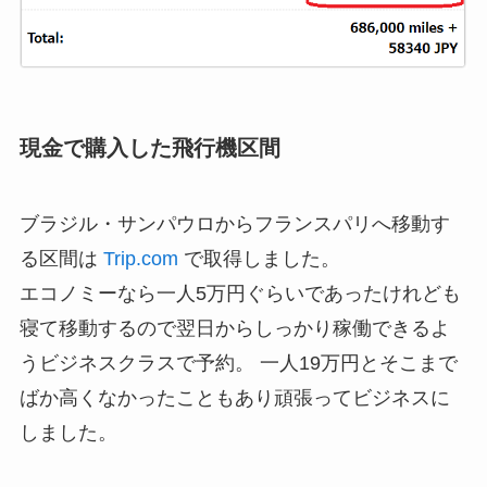
現金で購入した飛行機区間
ブラジル・サンパウロからフランスパリへ移動す
る区間は
Trip.com
で取得しました。
エコノミーなら一人5万円ぐらいであったけれども
寝て移動するので翌日からしっかり稼働できるよ
うビジネスクラスで予約。 一人19万円とそこまで
ばか高くなかったこともあり頑張ってビジネスに
しました。