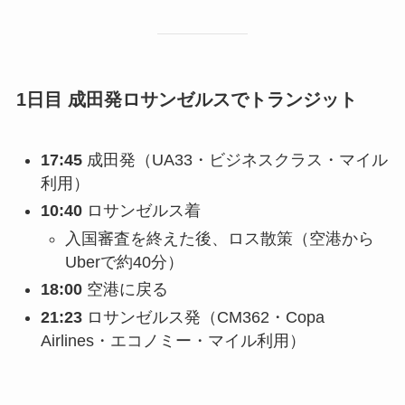
1日目 成田発ロサンゼルスでトランジット
17:45
成田発（UA33・ビジネスクラス・マイル
利用）
10:40
ロサンゼルス着
入国審査を終えた後、ロス散策（空港から
Uberで約40分）
18:00
空港に戻る
21:23
ロサンゼルス発（CM362・Copa
Airlines・エコノミー・マイル利用）