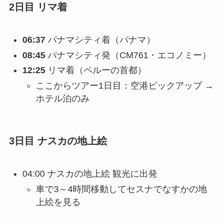
2日目 リマ着
06:37
パナマシティ着（パナマ）
08:45
パナマシティ発（CM761・エコノミー）
12:25
リマ着（ペルーの首都）
ここからツアー1日目：空港ピックアップ →
ホテル泊のみ
3日目 ナスカの地上絵
04:00 ナスカの地上絵 観光に出発
車で3～4時間移動してセスナでなすかの地
上絵を見る