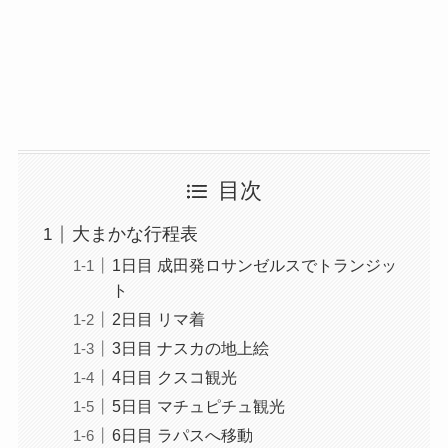
目次
大まかな行程表
1日目 成田発ロサンゼルスでトランジッ
ト
2日目 リマ着
3日目 ナスカの地上絵
4日目 クスコ観光
5日目 マチュピチュ観光
6日目 ラパスへ移動