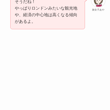
そうだね！
やっぱりロンドンみたいな観光地
旅女子あや
や、経済の中心地は高くなる傾向
があるよ。