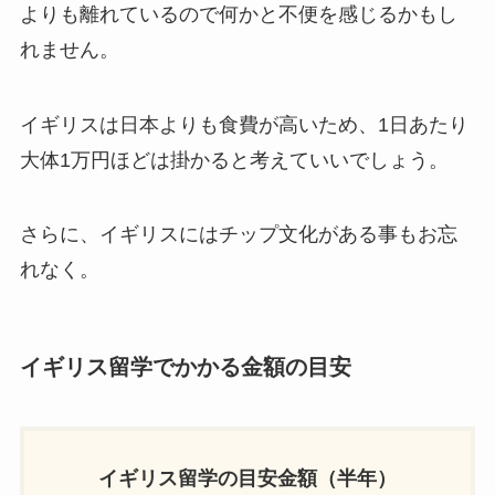
よりも離れているので何かと不便を感じるかもし
れません。
イギリスは日本よりも食費が高いため、1日あたり
大体1万円ほどは掛かると考えていいでしょう。
さらに、イギリスにはチップ文化がある事もお忘
れなく。
イギリス留学でかかる金額の目安
イギリス留学の目安金額（半年）