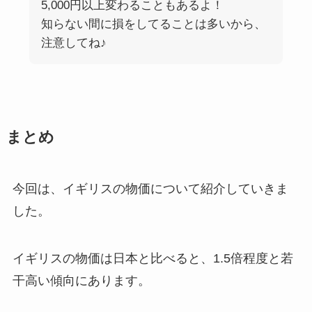
5,000円以上変わることもあるよ！
知らない間に損をしてることは多いから、
注意してね♪
まとめ
今回は、イギリスの物価について紹介していきま
した。
イギリスの物価は日本と比べると、1.5倍程度と若
干高い傾向にあります。