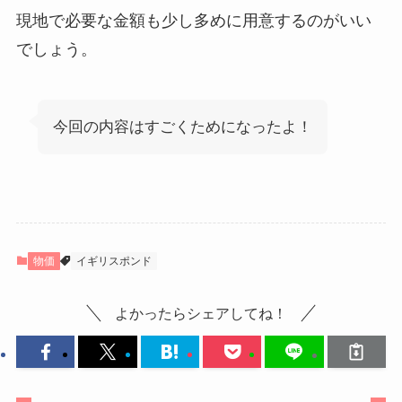
現地で必要な金額も少し多めに用意するのがいい
でしょう。
今回の内容はすごくためになったよ！
物価
イギリスポンド
よかったらシェアしてね！