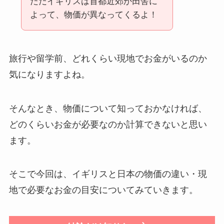
ただイギリスは首都近郊か田舎に
よって、物価が異なってくるよ！
旅行や留学前、どれくらい現地でお金がいるのか
気になりますよね。
そんなとき、物価について知っておかなければ、
どのくらいお金が必要なのか計算できないと思い
ます。
そこで今回は、イギリスと日本の物価の違い・現
地で必要なお金の目安についてみていきます。