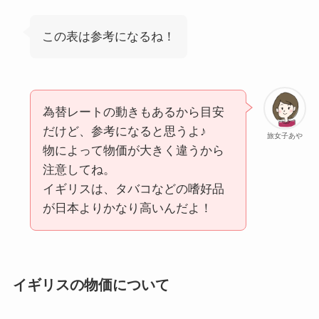
この表は参考になるね！
為替レートの動きもあるから目安
だけど、参考になると思うよ♪
旅女子あや
物によって物価が大きく違うから
注意してね。
イギリスは、タバコなどの嗜好品
が日本よりかなり高いんだよ！
イギリスの物価について