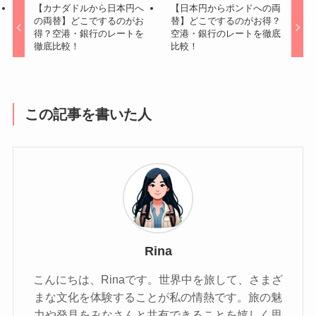
【カナダドルから日本円へ
【日本円からポンドへの両
の両替】どこでするのがお
替】どこでするのがお得？
得？空港・銀行のレートを
空港・銀行のレートを徹底
徹底比較！
比較！
この記事を書いた人
Rina
こんにちは、Rinaです。世界中を旅して、さまざ
まな文化を体験することが私の情熱です。旅の魅
力や発見をみなさんと共有できることを嬉しく思