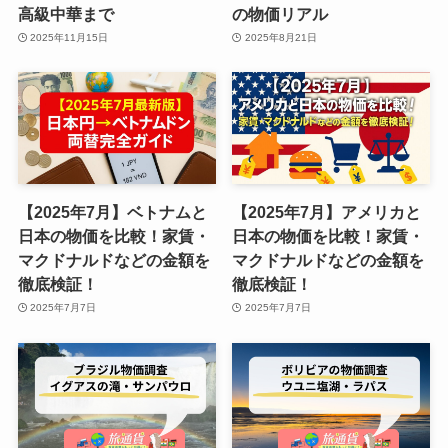
高級中華まで
の物価リアル
2025年11月15日
2025年8月21日
【2025年7月】ベトナムと
【2025年7月】アメリカと
日本の物価を比較！家賃・
日本の物価を比較！家賃・
マクドナルドなどの金額を
マクドナルドなどの金額を
徹底検証！
徹底検証！
2025年7月7日
2025年7月7日