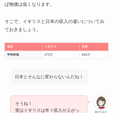
ば物価は低くなります。
そこで、イギリスと日本の収入の違いについてみ
ておきましょう。
項目
イギリス
日本
平均年収
475万
440万
日本とそんなに変わらないんだね！
そうね！
実はイギリスは年々収入が上がっ
旅女子あや