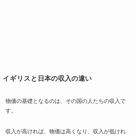
イギリスと日本の収入の違い
物価の基礎となるのは、その国の人たちの収入で
す。
収入が高ければ、物価は高くなり、収入が低けれ