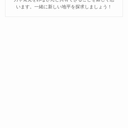
います。一緒に新しい地平を探求しましょう！