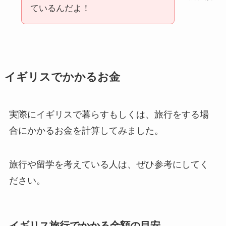
ているんだよ！
イギリスでかかるお金
実際にイギリスで暮らすもしくは、旅行をする場
合にかかるお金を計算してみました。
旅行や留学を考えている人は、ぜひ参考にしてく
ださい。
イギリス旅行でかかる金額の目安