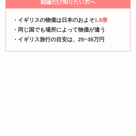
結論だけ知りたい方へ
・イギリスの物価は日本のおよそ
1.5倍
・同じ国でも場所によって物価が違う
・イギリス旅行の目安は、25~35万円