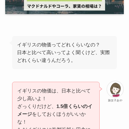
イギリスの物価ってどれくらいなの？
日本と比べて高いってよく聞くけど、実際
どれくらい違うんだろう。
イギリスの物価は、日本と比べて
少し高いよ！
旅女子あや
ざっくりだけど、
1.5倍くらいのイ
メージ
をしておくほうがいいか
な！