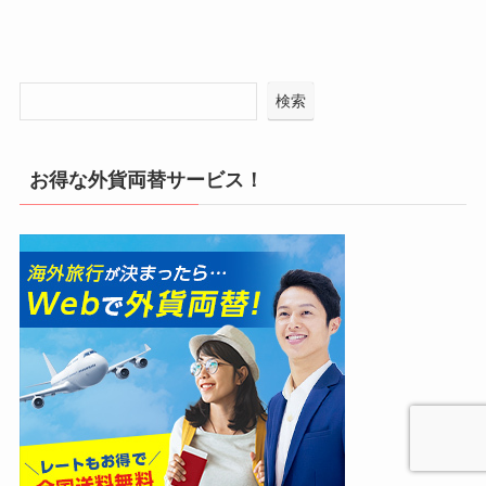
検索
お得な外貨両替サービス！