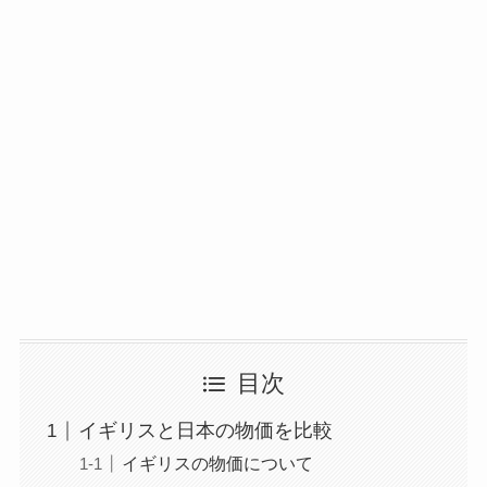
目次
イギリスと日本の物価を比較
イギリスの物価について