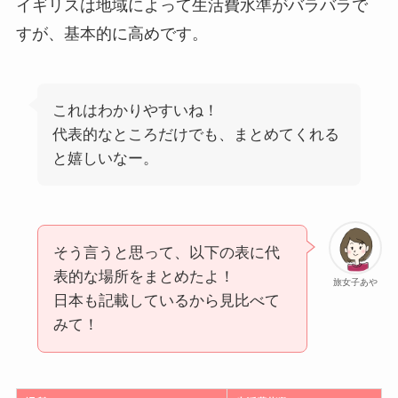
イギリスは地域によって生活費水準がバラバラで
すが、基本的に高めです。
これはわかりやすいね！
代表的なところだけでも、まとめてくれる
と嬉しいなー。
そう言うと思って、以下の表に代
表的な場所をまとめたよ！
旅女子あや
日本も記載しているから見比べて
みて！