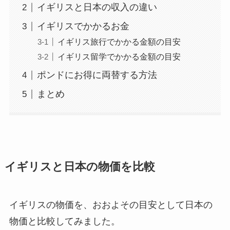
イギリスと日本の収入の違い
イギリスでかかるお金
イギリス旅行でかかる金額の目安
イギリス留学でかかる金額の目安
ポンドにお得に両替する方法
まとめ
イギリスと日本の物価を比較
イギリスの物価を、おおよその目安として日本の
物価と比較してみました。