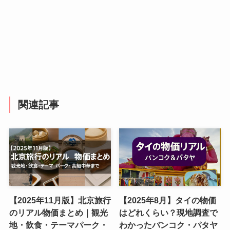
関連記事
【2025年11月版】北京旅行
【2025年8月】タイの物価
のリアル物価まとめ｜観光
はどれくらい？現地調査で
地・飲食・テーマパーク・
わかったバンコク・パタヤ