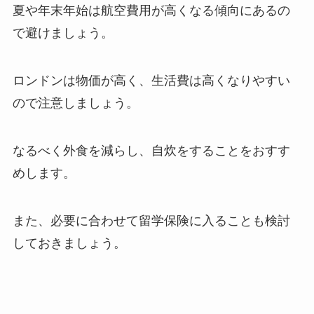
夏や年末年始は航空費用が高くなる傾向にあるの
で避けましょう。
ロンドンは物価が高く、生活費は高くなりやすい
ので注意しましょう。
なるべく外食を減らし、自炊をすることをおすす
めします。
また、必要に合わせて留学保険に入ることも検討
しておきましょう。