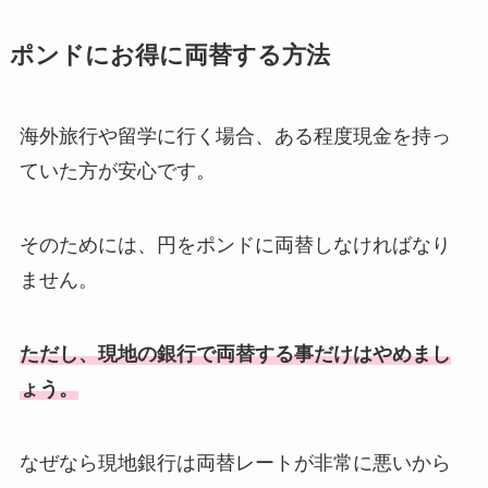
ポンドにお得に両替する方法
海外旅行や留学に行く場合、ある程度現金を持っ
ていた方が安心です。
そのためには、円をポンドに両替しなければなり
ません。
ただし、現地の銀行で両替する事だけはやめまし
ょう。
なぜなら現地銀行は両替レートが非常に悪いから