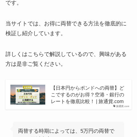
です。
当サイトでは、お得に両替できる方法を徹底的に
検証し紹介しています。
詳しくはこちらで解説しているので、興味がある
方は是非ご覧ください。
【日本円からポンドへの両替】ど
こでするのがお得？空港・銀行の
レートを徹底比較！ | 旅通貨.com
旅通貨.com
両替する時期によっては、5万円の両替で