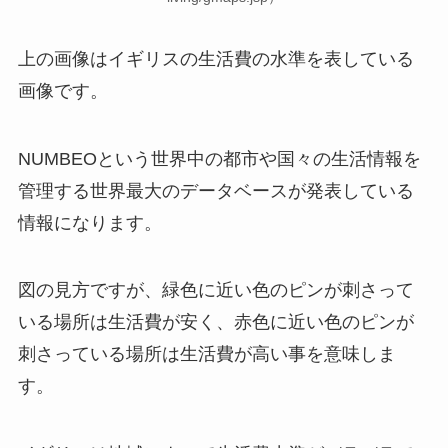
上の画像はイギリスの生活費の水準を表している
画像です。
NUMBEOという世界中の都市や国々の生活情報を
管理する世界最大のデータベースが発表している
情報になります。
図の見方ですが、緑色に近い色のピンが刺さって
いる場所は生活費が安く、赤色に近い色のピンが
刺さっている場所は生活費が高い事を意味しま
す。