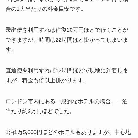
合の1人当たりの料金目安です。
乗継便を利用すれば往復10万円ほどで行くことが
できますが、時間は22時間ほど掛かってしまいま
す。
直通便を利用すれば12時間ほどで現地に到着しま
すが、料金も倍以上掛かります。
ロンドン市内にある一般的なホテルの場合、一泊
当たり約2万円ほどでした。
1泊1万5,000円ほどのホテルもありますが、中心地