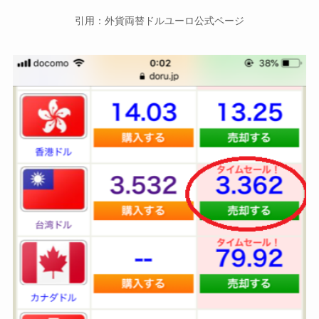
引用：外貨両替ドルユーロ公式ページ