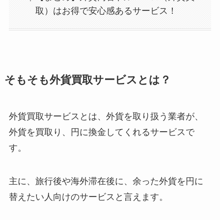
取）はお得で安心感あるサービス！
そもそも外貨買取サービスとは？
外貨買取サービスとは、外貨を取り扱う業者が、
外貨を買取り、円に換金してくれるサービスで
す。
主に、旅行後や海外滞在後に、余った外貨を円に
替えたい人向けのサービスと言えます。