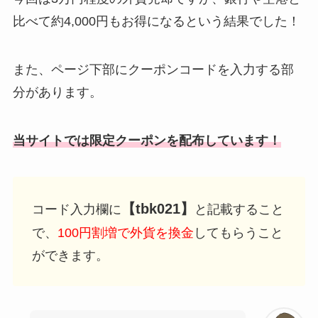
比べて約4,000円もお得になるという結果でした！
また、ページ下部にクーポンコードを入力する部
分があります。
当サイトでは限定クーポンを配布しています！
【tbk021】
コード入力欄に
と記載すること
で、
100円割増で外貨を換金
してもらうこと
ができます。