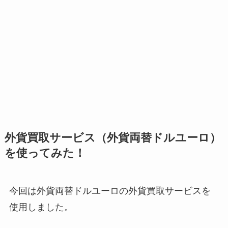
外貨買取サービス（外貨両替ドルユーロ）
を使ってみた！
今回は外貨両替ドルユーロの外貨買取サービスを
使用しました。