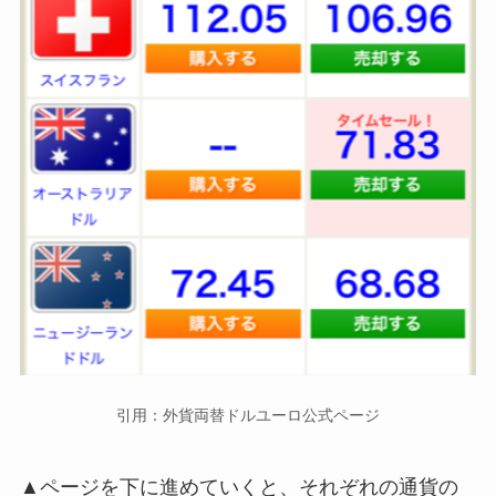
引用：外貨両替ドルユーロ公式ページ
▲ページを下に進めていくと、それぞれの通貨の