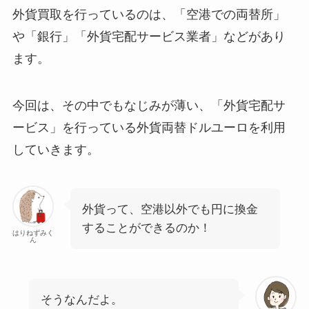
外貨買取を行っているのは、「空港での両替所」
や「銀行」「外貨宅配サービス業者」などがあり
ます。
今回は、その中でもなじみが薄い、「外貨宅配サ
ービス」を行っている外貨両替ドルユーロを利用
していきます。
外貨って、空港以外でも円に換金
することができるのか！
はりねずみく
ん
そうなんだよ。