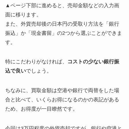
▲ページ下部に進めると、売却金額などの入力画
面に移ります。
また、外貨売却後の日本円の受取り方法を「銀行
振込」か「現金書留」の2つから選ぶことができま
す。
特にこだわりがなければ、
コストの少ない銀行振
込で良い
でしょう。
ちなみに、買取金額は空港や銀行で両替をした場
合と比べて、いくらお得になるのかの表記がある
ため、お得度が一目瞭然です。
今回は3万円程度の外貨売却ですが、銀行や空港と