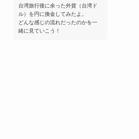
台湾旅行後に余った外貨（台湾ド
ル）を円に換金してみたよ。
どんな感じの流れだったのかを一
緒に見ていこう！