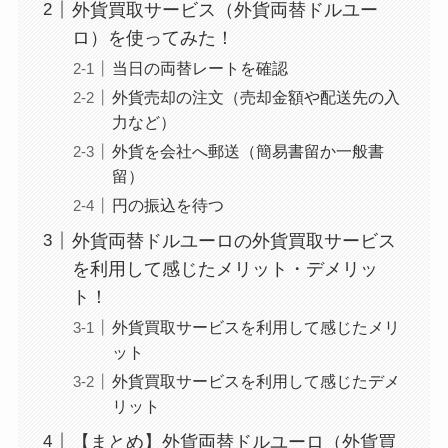
外貨買取サービス（外貨両替ドルユー
ロ）を使ってみた！
当日の両替レートを確認
外貨売却の注文（売却金額や配送先の入
力など）
外貨を会社へ郵送（簡易書留か一般書
留）
円の振込を待つ
外貨両替ドルユーロの外貨買取サービス
を利用して感じたメリット・デメリッ
ト！
外貨買取サービスを利用して感じたメリ
ット
外貨買取サービスを利用して感じたデメ
リット
【まとめ】外貨両替ドルユーロ（外貨買