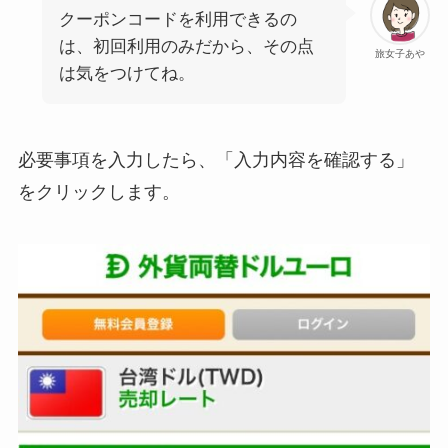
クーポンコードを利用できるの
は、初回利用のみだから、その点
旅女子あや
は気をつけてね。
必要事項を入力したら、「入力内容を確認する」
をクリックします。