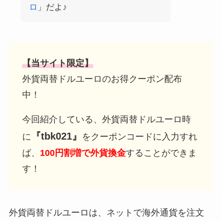
ロ
」だよ♪
【当サイト限定】
外貨両替ドルユーロのお得クーポン配布
中！
今回紹介している、外貨両替ドルユーロ時
『tbk021』
に
をクーポンコードに入力すれ
ば、
100円割増で外貨換金
することができま
す！
外貨両替ドルユーロは、ネットで海外通貨を注文