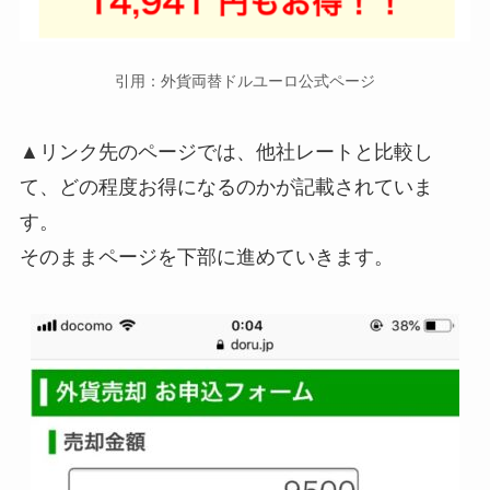
引用：外貨両替ドルユーロ公式ページ
▲リンク先のページでは、他社レートと比較し
て、どの程度お得になるのかが記載されていま
す。
そのままページを下部に進めていきます。