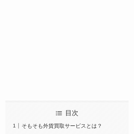
目次
そもそも外貨買取サービスとは？