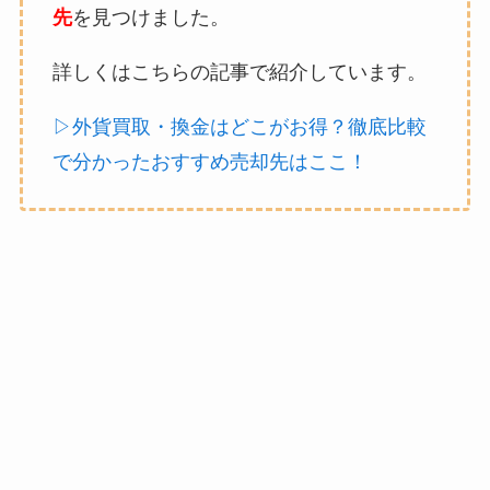
先
を見つけました。
詳しくはこちらの記事で紹介しています。
▷外貨買取・換金はどこがお得？徹底比較
で分かったおすすめ売却先はここ！