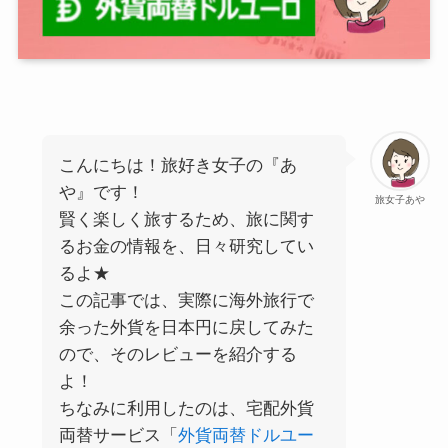
こんにちは！旅好き女子の『あ
や』です！
旅女子あや
賢く楽しく旅するため、旅に関す
るお金の情報を、日々研究してい
るよ★
この記事では、実際に海外旅行で
余った外貨を日本円に戻してみた
ので、そのレビューを紹介する
よ！
ちなみに利用したのは、宅配外貨
両替サービス「
外貨両替ドルユー