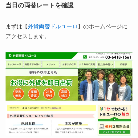
当日の両替レートを確認
まずは【
外貨両替ドルユーロ
】のホームページに
アクセスします。