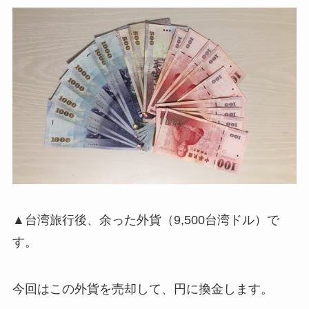
▲台湾旅行後、余った外貨（9,500台湾ドル）で
す。
今回はこの外貨を売却して、円に換金します。