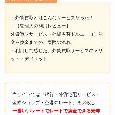
・外貨買取とはこんなサービスだった！
・【管理人の利用レビュー】
外貨買取サービス（外貨両替ドルユーロ）注
文～換金までの、実際の流れ
・利用して感じた、外貨買取サービスのメリ
ット・デメリット
当サイトでは『銀行・外貨宅配サービス・
金券ショップ・空港のレート』を比較し、
一番いいレートでレートで換金できる売却