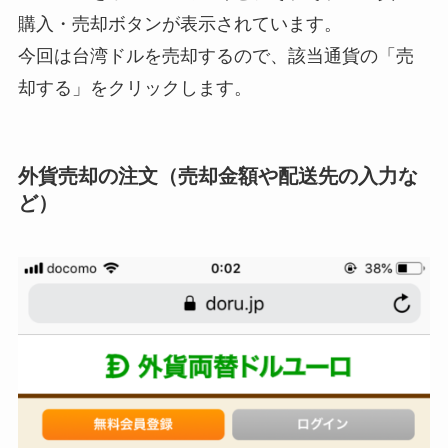
購入・売却ボタンが表示されています。
今回は台湾ドルを売却するので、該当通貨の「売
却する」をクリックします。
外貨売却の注文（売却金額や配送先の入力な
ど）