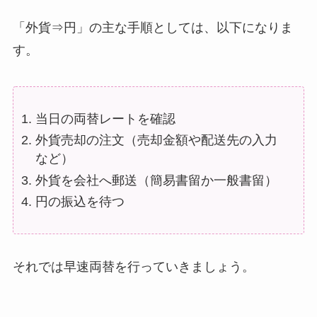
「外貨⇒円」の主な手順としては、以下になりま
す。
当日の両替レートを確認
外貨売却の注文（売却金額や配送先の入力
など）
外貨を会社へ郵送（簡易書留か一般書留）
円の振込を待つ
それでは早速両替を行っていきましょう。