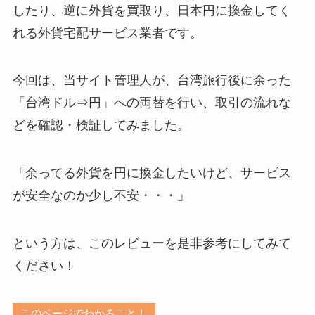
したり、逆に外貨を買取り、日本円に換金してく
れる外貨宅配サービス業者です。
今回は、当サイト管理人が、台湾旅行後に余った
「台湾ドル⇒円」への両替を行い、取引の流れな
どを確認・検証してみました。
「余ってる外貨を円に換金したいけど、サービス
が安全なのか少し不安・・・」
という方は、このレビューを是非参考にしてみて
ください！
このページでわかること！