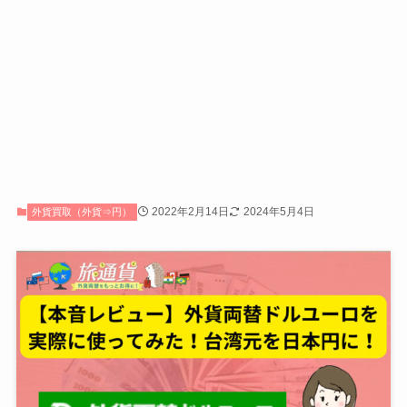
2022年2月14日
2024年5月4日
外貨買取（外貨⇒円）