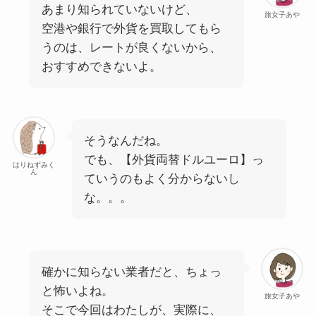
あまり知られていないけど、
旅女子あや
空港や銀行で外貨を買取してもら
うのは、レートが良くないから、
おすすめできないよ。
そうなんだね。
でも、【外貨両替ドルユーロ】っ
はりねずみく
ん
ていうのもよく分からないし
な。。。
確かに知らない業者だと、ちょっ
と怖いよね。
旅女子あや
そこで今回はわたしが、実際に、