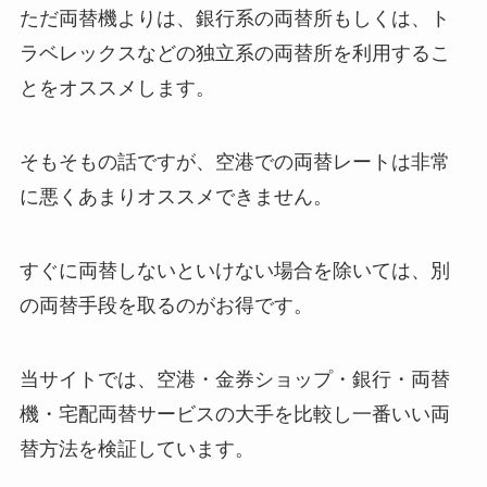
ただ両替機よりは、銀行系の両替所もしくは、ト
ラベレックスなどの独立系の両替所を利用するこ
とをオススメします。
そもそもの話ですが、空港での両替レートは非常
に悪くあまりオススメできません。
すぐに両替しないといけない場合を除いては、別
の両替手段を取るのがお得です。
当サイトでは、空港・金券ショップ・銀行・両替
機・宅配両替サービスの大手を比較し一番いい両
替方法を検証しています。