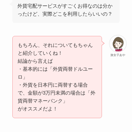
外貨宅配サービスがすごくお得なのは分か
ったけど、実際どこを利用したらいいの？
もちろん、それについてもちゃん
と紹介していくね！
旅女子あや
結論から言えば
・基本的には「外貨両替ドルユー
ロ」
・外貨を日本円に両替する場合
で、金額が3万円未満の場合は「外
貨両替マネーバンク」
がオススメだよ！