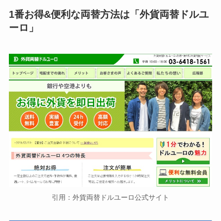
1番お得&便利な両替方法は「外貨両替ドルユ
ーロ」
引用：外貨両替ドルユーロ公式サイト