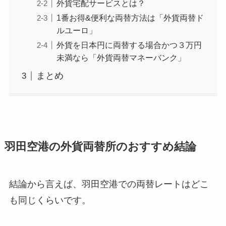
外貨宅配サービスとは？
1番お得&便利な両替方法は「外貨両替ド
ルユーロ」
外貨を日本円に両替する場合かつ３万円
未満なら「外貨両替マネーバンク」
まとめ
羽田空港の外貨両替所のおすすめ結論
結論から言えば、羽田空港での両替レートはどこ
も同じくらいです。