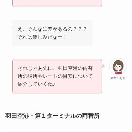
え、そんなに差があるの？？？
それは楽しみだなー！
それじゃあ先に、羽田空港の両替
所の場所やレートの目安について
旅女子あや
紹介していくね♪
羽田空港・第１ターミナルの両替所