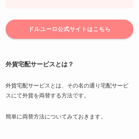
ドルユーロ公式サイトはこちら
外貨宅配サービスとは？
外貨宅配サービスとは、その名の通り宅配サービ
スにて外貨を両替する方法です。
簡単に両替方法についてみておきます。