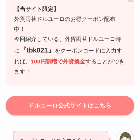
【当サイト限定】
外貨両替ドルユーロのお得クーポン配布
中！
今回紹介している、外貨両替ドルユーロ時
『tbk021』
に
をクーポンコードに入力す
れば、
100円割増で外貨換金
することができ
ます！
ドルユーロ公式サイトはこちら