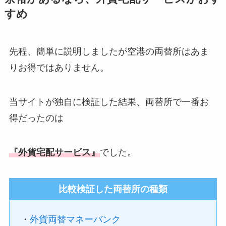
すめ
先程、簡単に説明しましたが空港の両替所はあま
りお得ではありません。
当サイトが独自に検証した結果、両替所で一番お
得だったのは
『外貨宅配サービス』
でした。
比較検証した両替所の種類
・
外貨両替マネーバンク