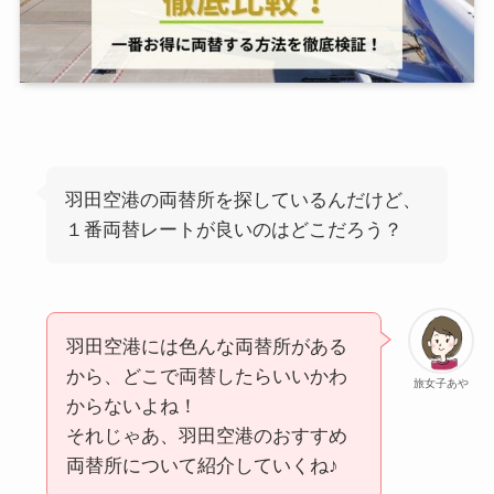
羽田空港の両替所を探しているんだけど、
１番両替レートが良いのはどこだろう？
羽田空港には色んな両替所がある
から、どこで両替したらいいかわ
旅女子あや
からないよね！
それじゃあ、羽田空港のおすすめ
両替所について紹介していくね♪