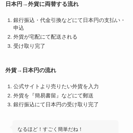
日本円→外貨に両替する流れ
銀行振込・代金引換などにて日本円の支払い・
申込
外貨が宅配にて配送される
受け取り完了
外貨→日本円の流れ
公式サイトより売りたい外貨を入力
外貨を『簡易書留』などにて郵送
銀行振込にて日本円の受け取り完了
なるほど！すごく簡単だね！