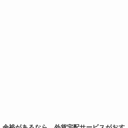
余裕があるなら、外貨宅配サービスがおす