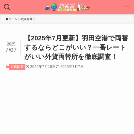
ホーム
外貨両替
【2025年7月更新】羽田空港で両替
2025
するならどこがいい？一番レート
7/07
がいい外貨両替所を徹底調査！
2022年7月10日
2025年7月7日
外貨両替