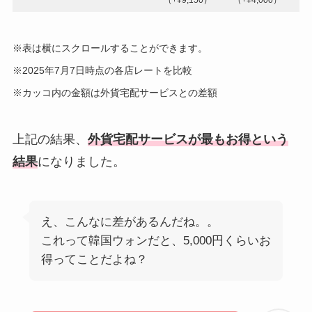
※表は横にスクロールすることができます。
※2025年7月7日時点の各店レートを比較
※カッコ内の金額は外貨宅配サービスとの差額
上記の結果、
外貨宅配サービスが最もお得という
結果
になりました。
え、こんなに差があるんだね。。
これって韓国ウォンだと、5,000円くらいお
得ってことだよね？