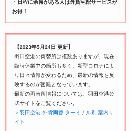
・日程に余裕がある人は外貨宅配サービスが
お得！
【2023年5月24日 更新】
羽田空港の両替所は複数ありますが、現在
臨時休業中の箇所も多く、新型コロナによ
り日々情報が変わるため、最新の情報を反
映するのが困難となっています。
最新の両替所情報については、羽田空港公
式サイトをご覧ください。
＞羽田空港-外貨両替 ターミナル別 案内サ
イト