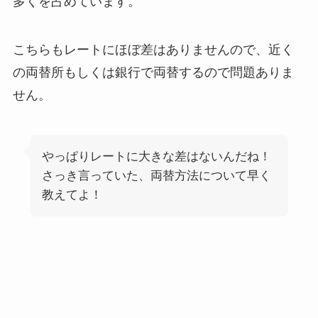
多くを占めています。
こちらもレートにほぼ差はありませんので、近く
の両替所もしくは銀行で両替するので問題ありま
せん。
やっぱりレートに大きな差はないんだね！
さっき言っていた、両替方法について早く
教えてよ！