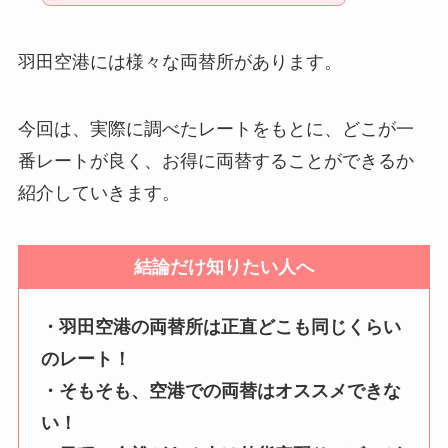
羽田空港には様々な両替所があります。
今回は、実際に調べたレートをもとに、どこが一
番レートが良く、お得に両替することができるか
紹介していきます。
結論だけ知りたい人へ
・羽田空港の両替所は正直どこも同じくらい
のレート！
・そもそも、空港での両替はオススメできな
い！