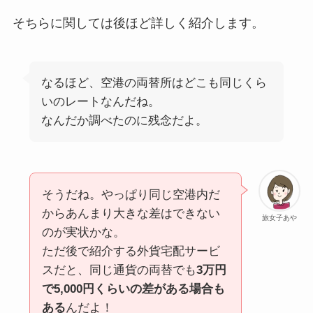
そちらに関しては後ほど詳しく紹介します。
なるほど、空港の両替所はどこも同じくら
いのレートなんだね。
なんだか調べたのに残念だよ。
そうだね。やっぱり同じ空港内だ
からあんまり大きな差はできない
旅女子あや
のが実状かな。
ただ後で紹介する外貨宅配サービ
スだと、同じ通貨の両替でも
3万円
で5,000円くらいの差がある場合も
ある
んだよ！