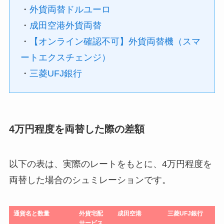
・
外貨両替ドルユーロ
・
成田空港外貨両替
・
【オンライン確認不可】外貨両替機（スマ
ートエクスチェンジ）
・
三菱UFJ銀行
4万円程度を両替した際の差額
以下の表は、実際のレートをもとに、4万円程度を
両替した場合のシュミレーションです。
通貨名と数量
外貨宅配
成田空港
三菱UFJ銀行
サービス