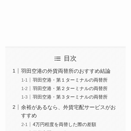
目次
羽田空港の外貨両替所のおすすめ結論
羽田空港・第１ターミナルの両替所
羽田空港・第２ターミナルの両替所
羽田空港・第３ターミナルの両替所
余裕があるなら、外貨宅配サービスがお
すすめ
4万円程度を両替した際の差額