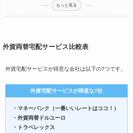
もっと見る
外貨両替宅配サービス比較表
外貨宅配サービスが得意な会社は以下の7つです。
外貨宅配サービスが得意な7社
・マネーバンク（一番いいレートはココ！）
・外貨両替ドルユーロ
・トラベレックス