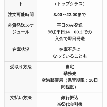
ト
（トップクラス）
注文可能時間
8:00～22:00まで
外貨発送スケ
平日のみ発送
ジュール
※①平日14：00までの
入金で即日発送
在庫状況
在庫不足に
なっていることも
受取り方法
自宅
勤務先
空港郵便局（保管期限：10日
間程度）
支払い方法
銀行振込
※②代金引換