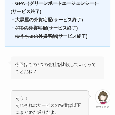
・
GPA（グリーンポートエージェンシー）
(サービス終了)
・
大黒屋の外貨宅配
(サービス終了)
・
JTBの外貨宅配
(サービス終了)
・
ゆうちょの外貨宅配
(サービス終了)
今回はこの7つの会社を比較していくって
ことだね？
そう！
それぞれのサービスの特徴は以下
旅女子あや
にまとめた通りだよ。