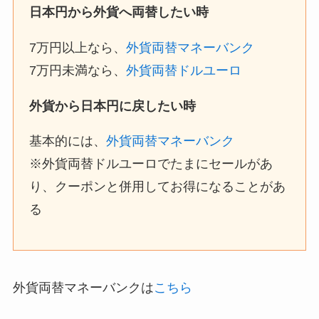
日本円から外貨へ両替したい時
7万円以上なら、
外貨両替マネーバンク
7万円未満なら、
外貨両替ドルユーロ
外貨から日本円に戻したい時
基本的には、
外貨両替マネーバンク
※外貨両替ドルユーロでたまにセールがあ
り、クーポンと併用してお得になることがあ
る
外貨両替マネーバンクは
こちら