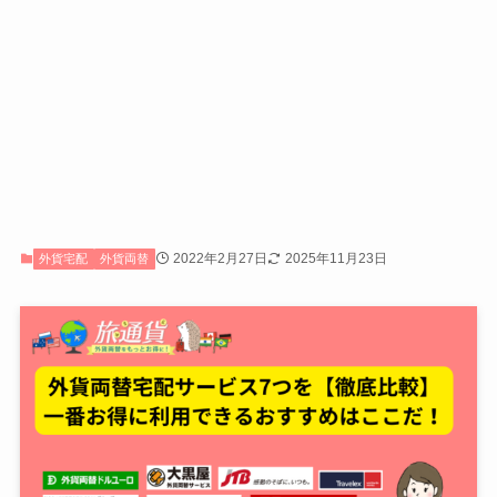
2022年2月27日
2025年11月23日
外貨宅配
外貨両替