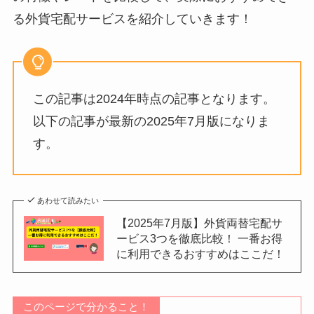
る外貨宅配サービスを紹介していきます！
この記事は2024年時点の記事となります。
以下の記事が最新の2025年7月版になりま
す。
あわせて読みたい
【2025年7月版】外貨両替宅配サ
ービス3つを徹底比較！ 一番お得
に利用できるおすすめはここだ！
このページで分かること！