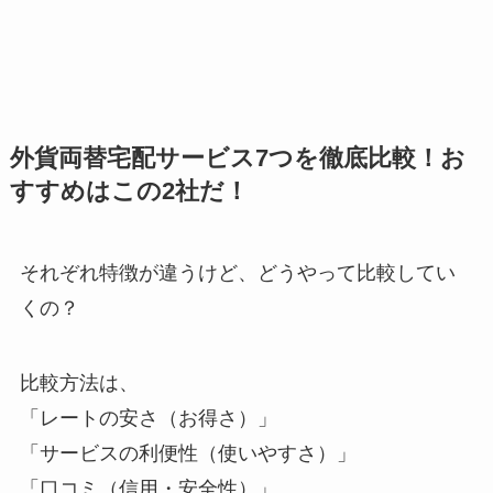
外貨両替宅配サービス7つを徹底比較！お
すすめはこの2社だ！
それぞれ特徴が違うけど、どうやって比較してい
くの？
比較方法は、
「レートの安さ（お得さ）」
「サービスの利便性（使いやすさ）」
「口コミ（信用・安全性）」