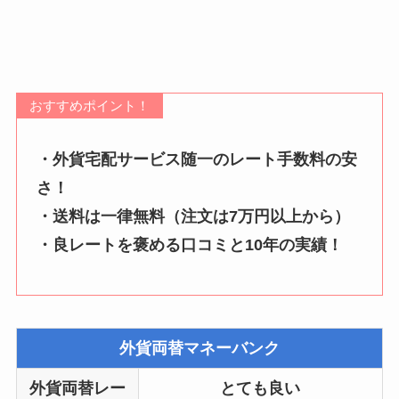
おすすめポイント！
・外貨宅配サービス随一のレート手数料の安
さ！
・送料は一律無料（注文は7万円以上から）
・良レートを褒める口コミと10年の実績！
外貨両替マネーバンク
外貨両替レー
とても良い