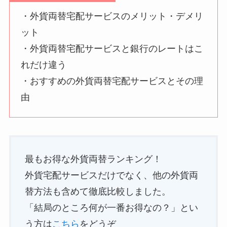
・外貨両替宅配サービスのメリット・デメリ
ット
・外貨両替宅配サービスと銀行のレートはこ
れだけ違う
・おすすめの外貨両替宅配サービスとその理
由
最もお得な外貨両替ランキング！
外貨宅配サービスだけでなく、他の外貨両
替方法も含めて徹底比較しました。
「結局のところ何が一番お得なの？」とい
う方は
こちら
をどうぞ