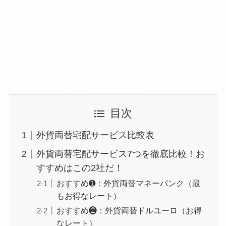
目次
外貨両替宅配サービス比較表
外貨両替宅配サービス7つを徹底比較！お
すすめはこの2社だ！
おすすめ➊：外貨両替マネーバンク（最
もお得なレート）
おすすめ❷：外貨両替ドルユーロ（お得
なレート）