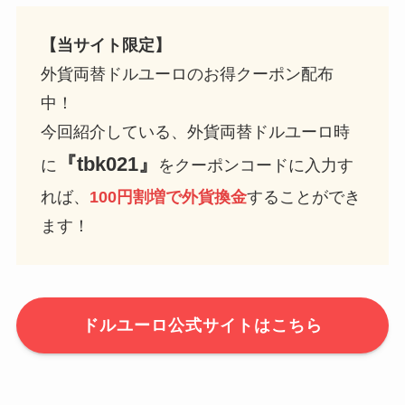
【当サイト限定】
外貨両替ドルユーロのお得クーポン配布
中！
今回紹介している、外貨両替ドルユーロ時
『tbk021』
に
をクーポンコードに入力す
れば、
100円割増で外貨換金
することができ
ます！
ドルユーロ公式サイトはこちら