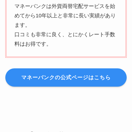
マネーバンクは外貨両替宅配サービスを始
めてから10年以上と非常に長い実績があり
ます。
口コミも非常に良く、とにかくレート手数
料はお得です。
マネーバンクの公式ページはこちら