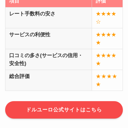
項目
評価
レート手数料の安さ
★★★★
☆
サービスの利便性
★★★★
★
口コミの多さ(サービスの信用・
★★★★
安全性)
★
総合評価
★★★★
★
ドルユーロ公式サイトはこちら