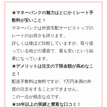
★マネーバンクの魅力はとにかくレート手
数料が安いこと！
マネーバンクは外貨宅配サービストップの
レートのお得さを誇ります。
詳しくは後ほど比較していますが、取り扱
っている殆どの通貨で、最も安いという結
果になっています。
★デメリットは注文の下限金額が高めなこ
と！
配送手数料は無料ですが、7万円未満の外
貨の注文をすることができません。
この一点が残念な点です。
★10年以上の実績と豊富な口コミ！