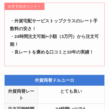
おすすめポイント！
・外貨宅配サービストップクラスのレート手
数料の安さ！
・24時間注文可能+小額（3万円）から注文可
能！
・良レートを褒める口コミと10年の実績！
外貨両替ドルユーロ
外貨両替レー
とても良い
ト