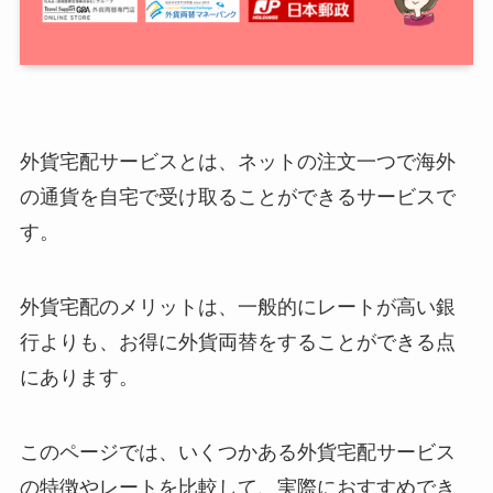
外貨宅配サービスとは、ネットの注文一つで海外
の通貨を自宅で受け取ることができるサービスで
す。
外貨宅配のメリットは、一般的にレートが高い銀
行よりも、お得に外貨両替をすることができる点
にあります。
このページでは、いくつかある外貨宅配サービス
の特徴やレートを比較して、実際におすすめでき