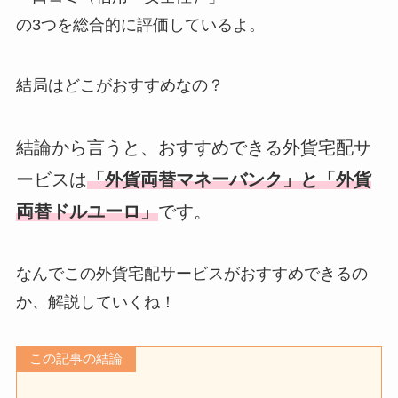
の3つを総合的に評価しているよ。
結局はどこがおすすめなの？
結論から言うと、おすすめできる外貨宅配サ
ービスは
「外貨両替マネーバンク」と「外貨
両替ドルユーロ」
です。
なんでこの外貨宅配サービスがおすすめできるの
か、解説していくね！
この記事の結論