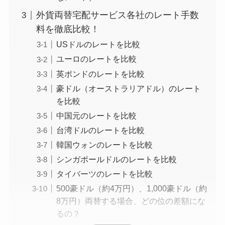
外貨両替宅配サービス各社のレート手数
料を徹底比較！
USドルのレートを比較
ユーロのレートを比較
英ポンドのレートを比較
豪ドル（オーストラリアドル）のレート
を比較
中国元のレートを比較
台湾ドルのレートを比較
韓国ウォンのレートを比較
シンガポールドルのレートを比較
タイバーツのレートを比較
500豪ドル（約4万円）、1,000豪ドル（約
8万円）両替する場合、どの位の差額にな
るの？