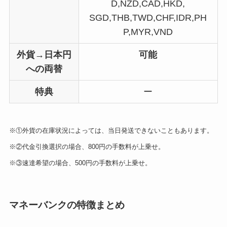
D,NZD,CAD,HKD,
SGD,THB,TWD,CHF,IDR,PH
P,MYR,VND
外貨→日本円
可能
への両替
特典
ー
※①外貨の在庫状況によっては、当日発送できないこともあります。
※②代金引換選択の場合、800円の手数料が上乗せ。
※③速達希望の場合、500円の手数料が上乗せ。
マネーバンクの特徴まとめ