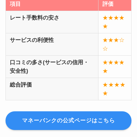
項目
評価
レート手数料の安さ
★★★★
★
サービスの利便性
★★★☆
☆
口コミの多さ(サービスの信用・
★★★★
安全性)
★
総合評価
★★★★
★
マネーバンクの公式ページはこちら