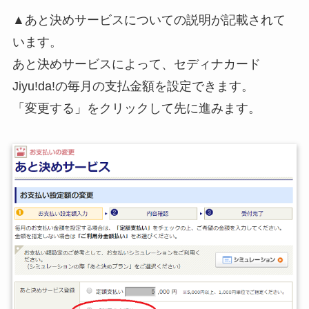
▲あと決めサービスについての説明が記載されて
います。
あと決めサービスによって、セディナカード
Jiyu!da!の毎月の支払金額を設定できます。
「変更する」をクリックして先に進みます。