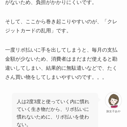
がないため、負担がかかりにくいです。
そして、ここから巻き起こりやすいのが、「クレ
ジットカードの乱用」です。
一度リボ払いに手を出してしまうと、毎月の支払
金額が少ないため、消費者はまだまだ使えると勘
違いしてしまい、結果的に無駄遣いなどで、たく
さん買い物をしてしまいやすいのです。。。
人は2度3度と使っていく内に慣れ
ていく生き物だから、リボ払いに
旅女子あや
慣れないために、リボ払いを使わ
ない。