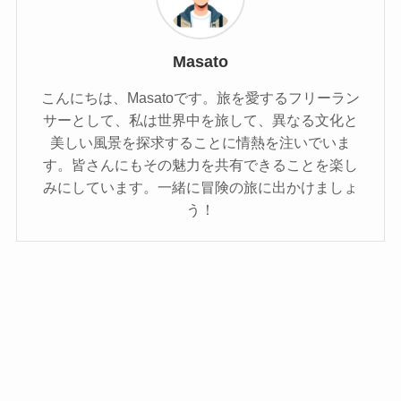
Masato
こんにちは、Masatoです。旅を愛するフリーラン
サーとして、私は世界中を旅して、異なる文化と
美しい風景を探求することに情熱を注いでいま
す。皆さんにもその魅力を共有できることを楽し
みにしています。一緒に冒険の旅に出かけましょ
う！