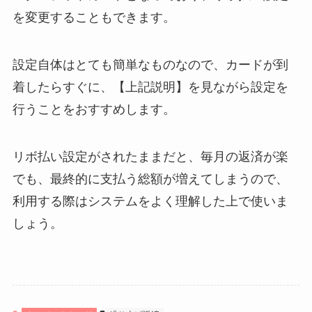
を変更することもできます。
設定自体はとても簡単なものなので、カードが到
着したらすぐに、【上記説明】を見ながら設定を
行うことをおすすめします。
リボ払い設定がされたままだと、毎月の返済が楽
でも、最終的に支払う総額が増えてしまうので、
利用する際はシステムをよく理解した上で使いま
しょう。