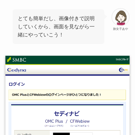
とても簡単だし、画像付きで説明
していくから、画面を見ながら一
旅女子あや
緒にやっていこう！