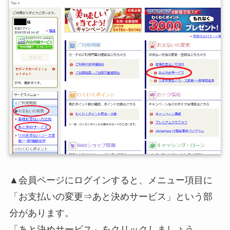
▲会員ページにログインすると、メニュー項目に
「お支払いの変更⇒あと決めサービス」という部
分があります。
「あと決めサービス」をクリックしましょう。