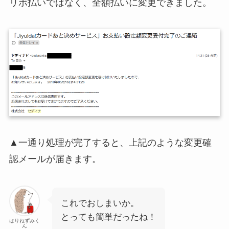
リボ払いではなく、全額払いに変更できました。
▲一通り処理が完了すると、上記のような変更確
認メールが届きます。
これでおしまいか。
とっても簡単だったね！
はりねずみく
ん