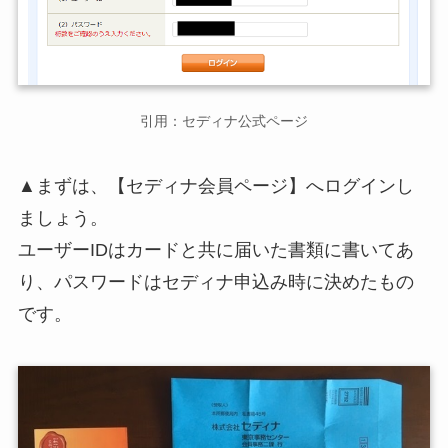
引用：セディナ公式ページ
▲まずは、【セディナ会員ページ】へログインし
ましょう。
ユーザーIDはカードと共に届いた書類に書いてあ
り、パスワードはセディナ申込み時に決めたもの
です。