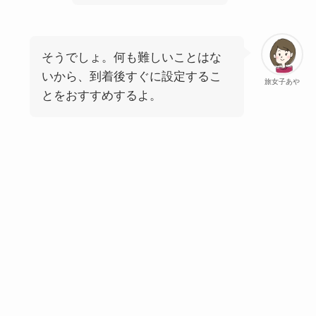
そうでしょ。何も難しいことはな
いから、到着後すぐに設定するこ
旅女子あや
とをおすすめするよ。