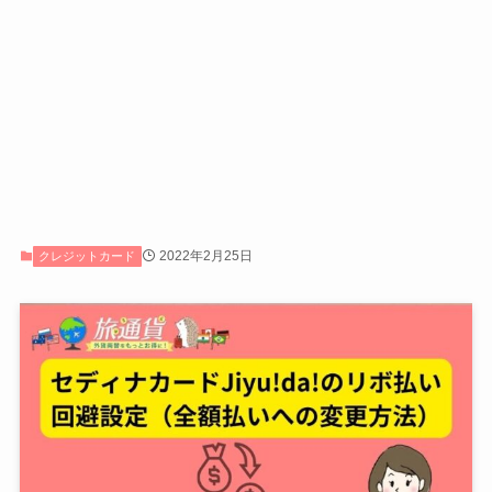
2022年2月25日
クレジットカード