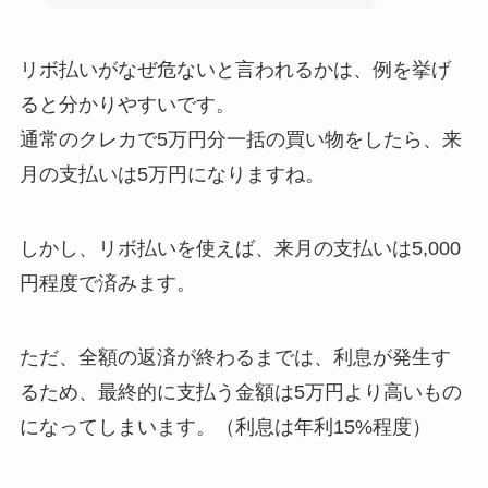
リボ払いがなぜ危ないと言われるかは、例を挙げ
ると分かりやすいです。
通常のクレカで5万円分一括の買い物をしたら、来
月の支払いは5万円になりますね。
しかし、リボ払いを使えば、来月の支払いは5,000
円程度で済みます。
ただ、全額の返済が終わるまでは、利息が発生す
るため、最終的に支払う金額は5万円より高いもの
になってしまいます。（利息は年利15%程度）