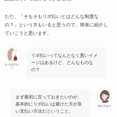
ただ、「そもそもリボ払いとはどんな制度な
の？」という方もいると思うので、簡単に紹介し
ていこうと思います。
リボ払いってなんとなく悪いイメ
ージはあるけど、どんなものな
はりねずみく
ん
の？
まず最初に言っておきたいのが、
基本的にリボ払いは避けた方が良
旅女子あや
い支払い方法だということ。