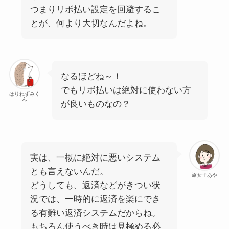
つまりリボ払い設定を回避するこ
とが、何より大切なんだよね。
なるほどね～！
でもリボ払いは絶対に使わない方
はりねずみく
ん
が良いものなの？
実は、一概に絶対に悪いシステム
とも言えないんだ。
旅女子あや
どうしても、返済などがきつい状
況では、一時的に返済を楽にでき
る有難い返済システムだからね。
もちろん使うべき時は見極める必