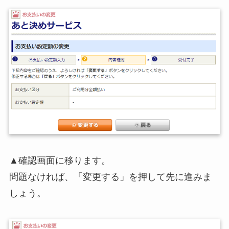
▲確認画面に移ります。
問題なければ、「変更する」を押して先に進みま
しょう。