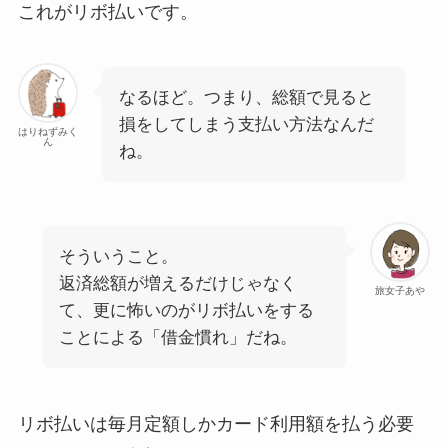
これがリボ払いです。
なるほど。つまり、総額で見ると
損をしてしまう支払い方法なんだ
はりねずみく
ん
ね。
そういうこと。
返済総額が増えるだけじゃなく
旅女子あや
て、更に怖いのがリボ払いをする
ことによる「借金慣れ」だね。
リボ払いは毎月定額しかカード利用額を払う必要