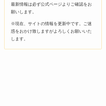
最新情報は必ず公式ページよりご確認をお
願いします。
※現在、サイトの情報を更新中です。ご迷
惑をおかけ致しますがよろしくお願いいた
します。