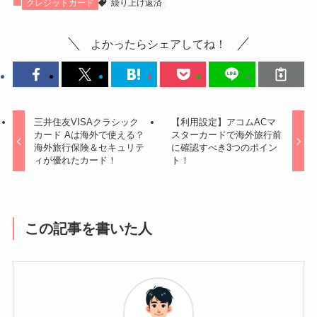
クレジットカード
繰り上げ返済
よかったらシェアしてね！
三井住友VISAクラシック
【利用設定】アコムACマ
カード Aは海外で使える？
スターカードで海外旅行前
海外旅行保険＆セキュリテ
に確認すべき3つのポイン
ィが優れたカード！
ト！
この記事を書いた人