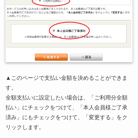
▲このページで支払い金額を決めることができま
す。
全額支払いに設定したい場合は、「ご利用分全額
払い」にチェックをつけて、「本人会員様ご了承
済み」にもチェックをつけて、「変更する」をク
リックします。