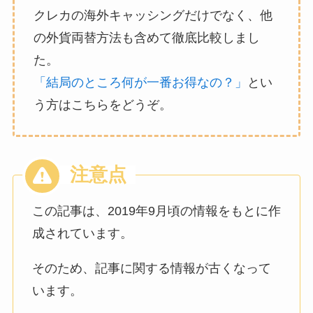
クレカの海外キャッシングだけでなく、他
の外貨両替方法も含めて徹底比較しまし
た。
「結局のところ何が一番お得なの？」
とい
う方はこちらをどうぞ。
この記事は、2019年9月頃の情報をもとに作
成されています。
そのため、記事に関する情報が古くなって
います。