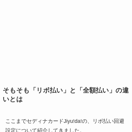
そもそも「リボ払い」と「全額払い」の違
いとは
ここまでセディナカードJiyu!da!の、リボ払い回避
設定について紹介してきました。